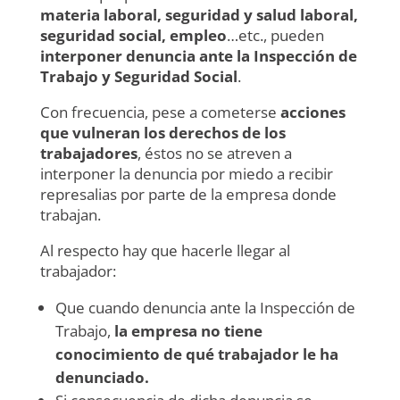
materia laboral, seguridad y salud laboral,
seguridad social, empleo
…etc., pueden
interponer denuncia ante la Inspección de
Trabajo y Seguridad Social
.
Con frecuencia, pese a cometerse
acciones
que vulneran los derechos de los
trabajadores
, éstos no se atreven a
interponer la denuncia por miedo a recibir
represalias por parte de la empresa donde
trabajan.
Al respecto hay que hacerle llegar al
trabajador:
Que cuando denuncia ante la Inspección de
Trabajo,
la empresa no tiene
conocimiento de qué trabajador le ha
denunciado.