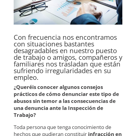
Con frecuencia nos encontramos
con situaciones bastantes
desagradables en nuestro puesto
de trabajo o amigos, compañeros y
familiares nos trasladan que están
sufriendo irregularidades en su
empleo.
¿Queréis conocer algunos consejos
prácticos de cómo denunciar este tipo de
abusos sin temor a las consecuencias de
una denuncia ante la Inspección de
Trabajo?
Toda persona que tenga conocimiento de
hechos que pudieran constituir
infracción en