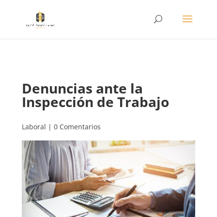
Denuncias ante la
Inspección de Trabajo
Laboral
|
0 Comentarios