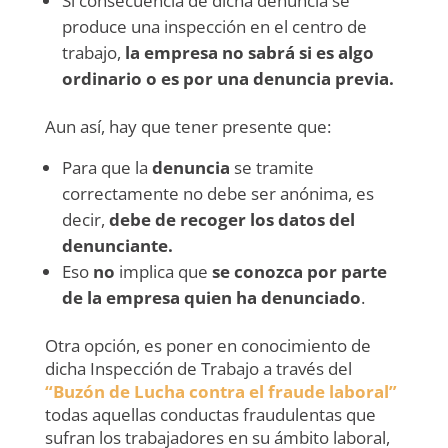
Si consecuencia de dicha denuncia se
produce una inspección en el centro de
trabajo,
la empresa no sabrá si es algo
ordinario o es por una denuncia previa.
Aun así, hay que tener presente que:
Para que la
denuncia
se tramite
correctamente no debe ser anónima, es
decir,
debe de recoger los datos del
denunciante.
Eso
no
implica que
se conozca por parte
de la empresa quien ha denunciado
.
Otra opción, es poner en conocimiento de
dicha Inspección de Trabajo a través del
“Buzón de Lucha contra el fraude laboral”
todas aquellas conductas fraudulentas que
sufran los trabajadores en su ámbito laboral,