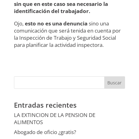
sin que en este caso sea necesario la
identificación del trabajador.
Ojo,
esto no es una denuncia
sino una
comunicación que será tenida en cuenta por
la Inspección de Trabajo y Seguridad Social
para planificar la actividad inspectora.
Entradas recientes
LA EXTINCION DE LA PENSION DE
ALIMENTOS
Abogado de oficio ¿gratis?